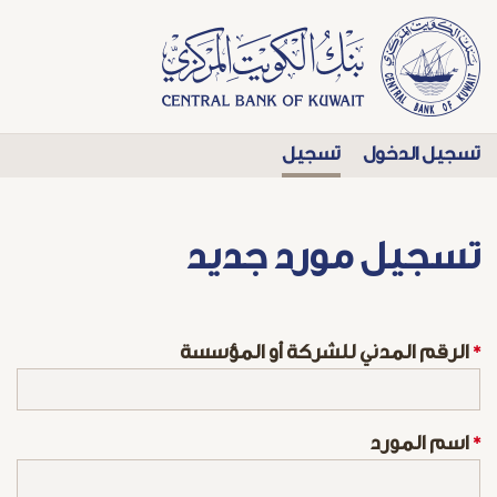
تسجيل الدخول
تسجيل
تسجيل مورد جديد
*
الرقم المدني للشركة أو المؤسسة
*
اسم المورد