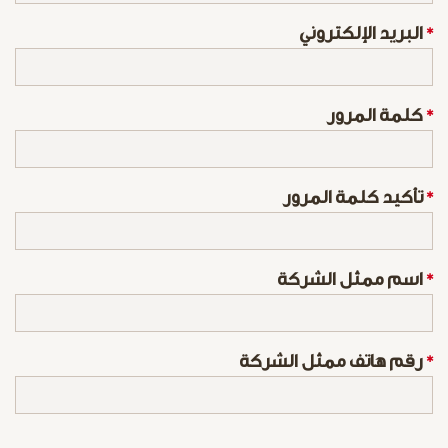
*
البريد الإلكتروني
*
كلمة المرور
*
تأكيد كلمة المرور
*
اسم ممثل الشركة
*
رقم هاتف ممثل الشركة